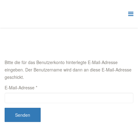
Bitte die für das Benutzerkonto hinterlegte E-Mail-Adresse
eingeben. Der Benutzername wird dann an diese E-Mail-Adresse
geschickt.
E-Mail-Adresse
*
Senden